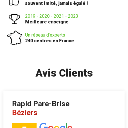
souvent imité, jamais égalé !
2019 - 2020 - 2021 - 2023
Meilleure enseigne
Un réseau d'experts
240 centres en France
Avis Clients
Rapid Pare-Brise
Béziers