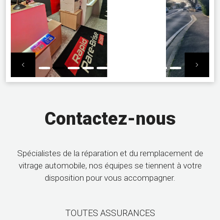
Previous
Next
Contactez-nous
Spécialistes de la réparation et du remplacement de
vitrage automobile, nos équipes se tiennent à votre
disposition pour vous accompagner.
TOUTES ASSURANCES