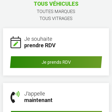
TOUS VÉHICULES
TOUTES MARQUES
TOUS VITRAGES
Je souhaite
prendre RDV
Je prends RDV
J'appelle
maintenant