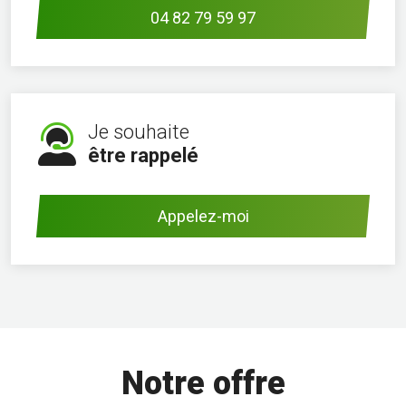
04 82 79 59 97
Je souhaite
être rappelé
Appelez-moi
Notre offre