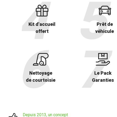
Kit d'accueil
Prêt de
offert
véhicule
Nettoyage
Le Pack
de courtoisie
Garanties
Depuis 2013, un concept