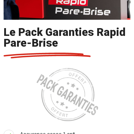
Le Pack Garanties Rapid
Pare-Brise