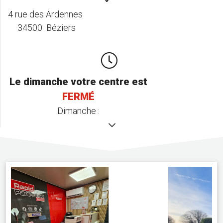
4 rue des Ardennes
34500 Béziers
Le dimanche votre centre est
FERMÉ
Dimanche :