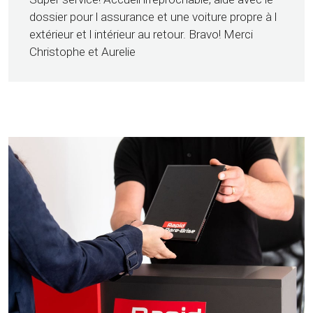
dossier pour l assurance et une voiture propre à l
extérieur et l intérieur au retour. Bravo! Merci
Christophe et Aurelie