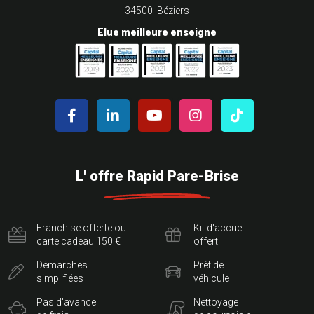
34500 Béziers
Elue meilleure enseigne
L' offre Rapid Pare-Brise
Franchise offerte ou
Kit d'accueil
carte cadeau 150 €
offert
Démarches
Prêt de
simplifiées
véhicule
Pas d'avance
Nettoyage